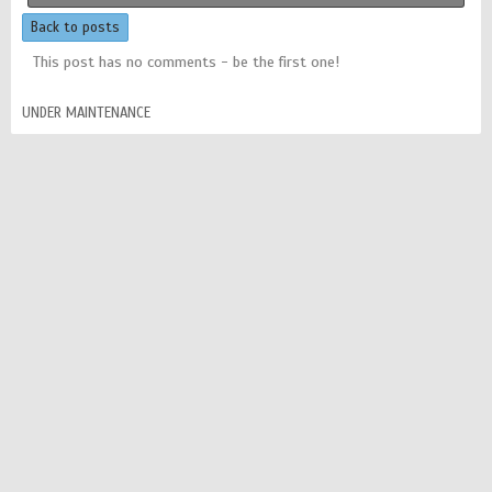
Back to posts
This post has no comments - be the first one!
UNDER MAINTENANCE