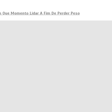
m Que Momento Lidar A Fim De Perder Peso